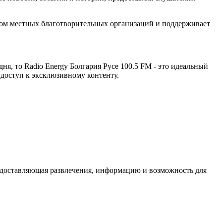
ером местных благотворительных организаций и поддерживает
ня, то Radio Energy Болгария Русе 100.5 FM - это идеальный
 доступ к эксклюзивному контенту.
предоставляющая развлечения, информацию и возможность для