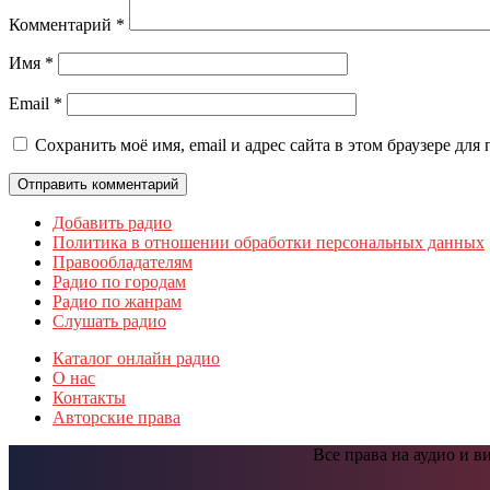
Комментарий
*
Имя
*
Email
*
Сохранить моё имя, email и адрес сайта в этом браузере д
Добавить радио
Политика в отношении обработки персональных данных
Правообладателям
Радио по городам
Радио по жанрам
Слушать радио
Каталог онлайн радио
О нас
Контакты
Авторские права
Все права на аудио и 