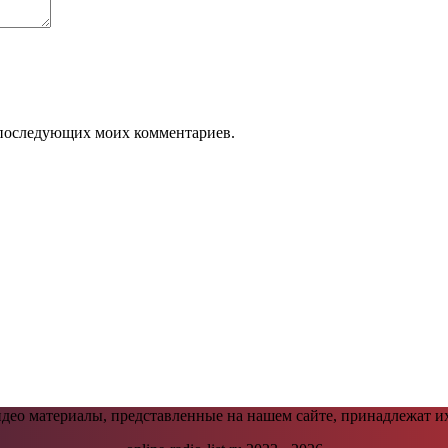
ля последующих моих комментариев.
видео материалы, представленные на нашем сайте, принадлежат и