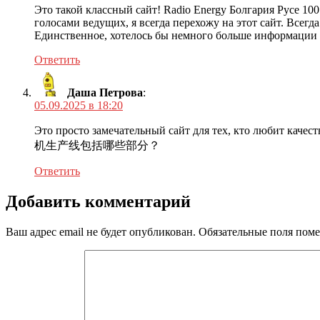
Это такой классный сайт! Radio Energy Болгария Русе 1
голосами ведущих, я всегда перехожу на этот сайт. Все
Единственное, хотелось бы немного больше информации о
Ответить
Даша Петрова
:
05.09.2025 в 18:20
Это просто замечательный сайт для тех, кто любит каче
机生产线包括哪些部分？
Ответить
Добавить комментарий
Ваш адрес email не будет опубликован.
Обязательные поля пом