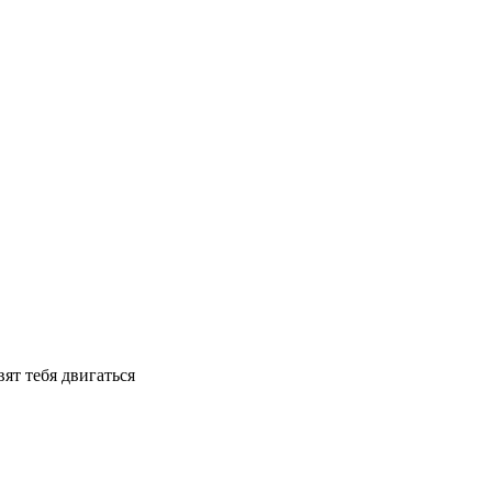
ят тебя двигаться