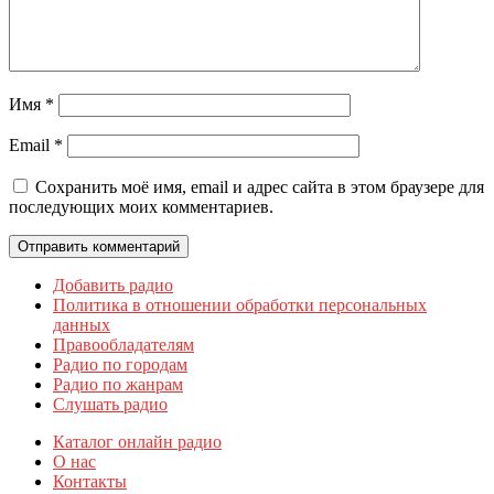
Имя
*
Email
*
Сохранить моё имя, email и адрес сайта в этом браузере для
последующих моих комментариев.
Добавить радио
Политика в отношении обработки персональных
данных
Правообладателям
Радио по городам
Радио по жанрам
Слушать радио
Каталог онлайн радио
О нас
Контакты