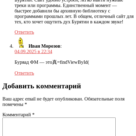
треки или программы. Единственный момент —
быстрее добавили бы архивную библиотеку с
программами прошлых лет. В общем, отличный сайт для
тех, кто хочет ощутить дух Бурятии в каждом звуке!
Ответить
Иван Морозов
:
04.09.2025 в 22:34
Буряад ФМ — это真=findViewById(
Ответить
Добавить комментарий
Ваш адрес email не будет опубликован.
Обязательные поля
помечены
*
Комментарий
*