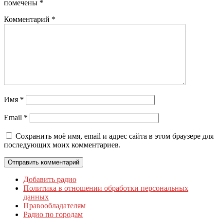
помечены
*
Комментарий
*
Имя
*
Email
*
Сохранить моё имя, email и адрес сайта в этом браузере для
последующих моих комментариев.
Добавить радио
Политика в отношении обработки персональных
данных
Правообладателям
Радио по городам