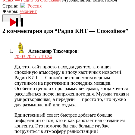
Страна:
Россия
Жанры:
эмбиент
2 комментария для “Радио КИТ — Спокойное”
Александр Тихомиров
:
20.03.2025 в 19:24
Да, этот сайт просто находка для тех, кто ищет
спокойную атмосферу в эпоху хаотичных новостей!
Радио КИТ — Спокойное стало моим верным
спутником на протяжении последних месяцев.
Особенно ценю их программу вечерами, когда хочется
расслабиться после напряженного дня. Музыка тихая и
умиротворяющая, а передачи — просто то, что нужно
для размышлений или отдыха.
Единственный совет: быстрее добавьте больше
информации о том, кто и как работает над созданием
контента. Это помогло бы еще больше глубже
погрузиться в атмосферу радиостанции!