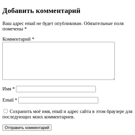
Добавить комментарий
Ваш адрес email не будет опубликован.
Обязательные поля
помечены
*
Комментарий
*
Имя
*
Email
*
Сохранить моё имя, email и адрес сайта в этом браузере для
последующих моих комментариев.