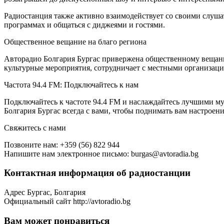
Радиостанция также активно взаимодействует со своими слуша
программах и общаться с диджеями и гостями.
Общественное вещание на благо региона
Авторадио Болгария Бургас привержена общественному вещани
культурные мероприятия, сотрудничает с местными организаци
Частота 94.4 FM: Подключайтесь к нам
Подключайтесь к частоте 94.4 FM и наслаждайтесь лучшими му
Болгария Бургас всегда с вами, чтобы поднимать вам настроени
Свяжитесь с нами
Позвоните нам: +359 (56) 822 944
Напишите нам электронное письмо: burgas@avtoradia.bg
Контактная информация об радиостанции
Адрес
Бургас, Болгария
Официальный сайт
http://avtoradio.bg
Вам может понравиться