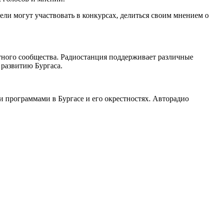
ли могут участвовать в конкурсах, делиться своим мнением о
ного сообщества. Радиостанция поддерживает различные
 развитию Бургаса.
 программами в Бургасе и его окрестностях. Авторадио