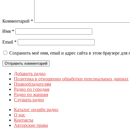
Комментарий
*
Имя
*
Email
*
Сохранить моё имя, email и адрес сайта в этом браузере д
Добавить радио
Политика в отношении обработки персональных данных
Правообладателям
Радио по городам
Радио по жанрам
Слушать радио
Каталог онлайн радио
О нас
Контакты
Авторские права