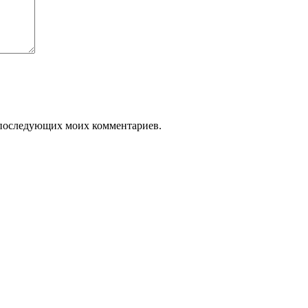
ля последующих моих комментариев.