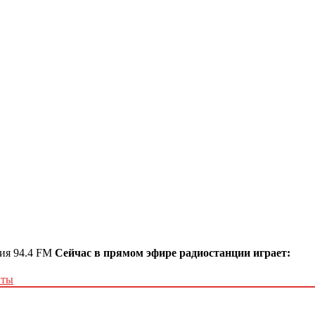
рия 94.4 FM
Сейчас в прямом эфире радиостанции играет:
ты