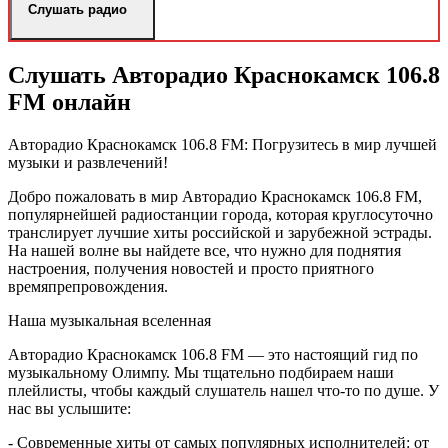
Слушать радио
Слушать Авторадио Краснокамск 106.8
FM онлайн
Авторадио Краснокамск 106.8 FM: Погрузитесь в мир лучшей
музыки и развлечений!
Добро пожаловать в мир Авторадио Краснокамск 106.8 FM,
популярнейшей радиостанции города, которая круглосуточно
транслирует лучшие хиты российской и зарубежной эстрады.
На нашей волне вы найдете все, что нужно для поднятия
настроения, получения новостей и просто приятного
времяпрепровождения.
Наша музыкальная вселенная
Авторадио Краснокамск 106.8 FM — это настоящий гид по
музыкальному Олимпу. Мы тщательно подбираем наши
плейлисты, чтобы каждый слушатель нашел что-то по душе. У
нас вы услышите:
- Современные хиты от самых популярных исполнителей: от