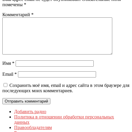
помечены
*
Комментарий
*
Имя
*
Email
*
Сохранить моё имя, email и адрес сайта в этом браузере для
последующих моих комментариев.
Добавить радио
Политика в отношении обработки персональных
данных
Правообладателям