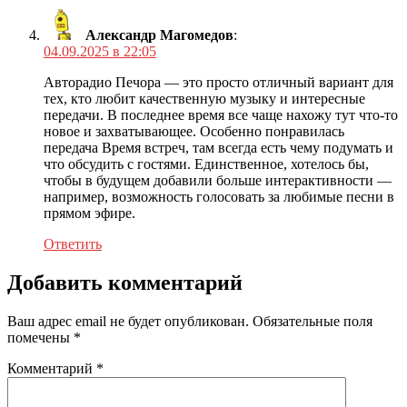
Александр Магомедов
:
04.09.2025 в 22:05
Авторадио Печора — это просто отличный вариант для
тех, кто любит качественную музыку и интересные
передачи. В последнее время все чаще нахожу тут что-то
новое и захватывающее. Особенно понравилась
передача Время встреч, там всегда есть чему подумать и
что обсудить с гостями. Единственное, хотелось бы,
чтобы в будущем добавили больше интерактивности —
например, возможность голосовать за любимые песни в
прямом эфире.
Ответить
Добавить комментарий
Ваш адрес email не будет опубликован.
Обязательные поля
помечены
*
Комментарий
*