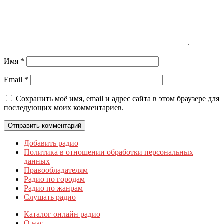
Имя
*
Email
*
Сохранить моё имя, email и адрес сайта в этом браузере для
последующих моих комментариев.
Добавить радио
Политика в отношении обработки персональных
данных
Правообладателям
Радио по городам
Радио по жанрам
Слушать радио
Каталог онлайн радио
О нас