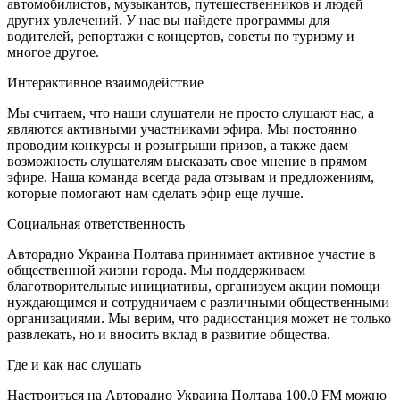
автомобилистов, музыкантов, путешественников и людей
других увлечений. У нас вы найдете программы для
водителей, репортажи с концертов, советы по туризму и
многое другое.
Интерактивное взаимодействие
Мы считаем, что наши слушатели не просто слушают нас, а
являются активными участниками эфира. Мы постоянно
проводим конкурсы и розыгрыши призов, а также даем
возможность слушателям высказать свое мнение в прямом
эфире. Наша команда всегда рада отзывам и предложениям,
которые помогают нам сделать эфир еще лучше.
Социальная ответственность
Авторадио Украина Полтава принимает активное участие в
общественной жизни города. Мы поддерживаем
благотворительные инициативы, организуем акции помощи
нуждающимся и сотрудничаем с различными общественными
организациями. Мы верим, что радиостанция может не только
развлекать, но и вносить вклад в развитие общества.
Где и как нас слушать
Настроиться на Авторадио Украина Полтава 100.0 FM можно