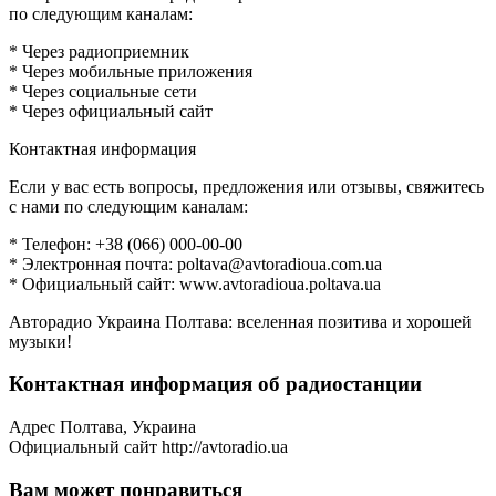
по следующим каналам:
* Через радиоприемник
* Через мобильные приложения
* Через социальные сети
* Через официальный сайт
Контактная информация
Если у вас есть вопросы, предложения или отзывы, свяжитесь
с нами по следующим каналам:
* Телефон: +38 (066) 000-00-00
* Электронная почта: poltava@avtoradioua.com.ua
* Официальный сайт: www.avtoradioua.poltava.ua
Авторадио Украина Полтава: вселенная позитива и хорошей
музыки!
Контактная информация об радиостанции
Адрес
Полтава, Украина
Официальный сайт
http://avtoradio.ua
Вам может понравиться