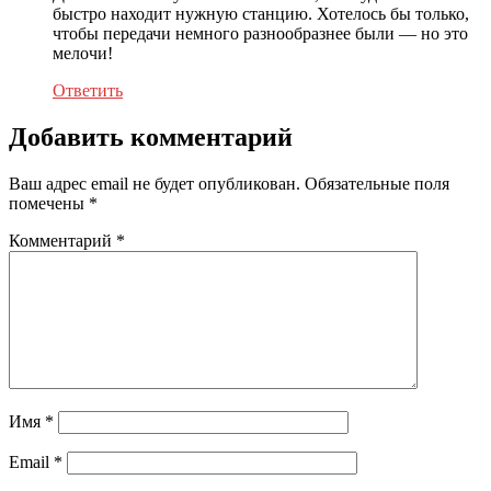
быстро находит нужную станцию. Хотелось бы только,
чтобы передачи немного разнообразнее были — но это
мелочи!
Ответить
Добавить комментарий
Ваш адрес email не будет опубликован.
Обязательные поля
помечены
*
Комментарий
*
Имя
*
Email
*