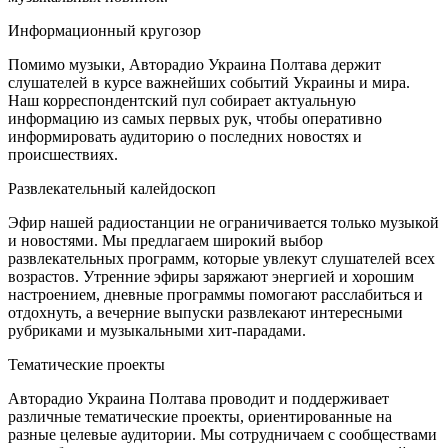
Информационный кругозор
Помимо музыки, Авторадио Украина Полтава держит
слушателей в курсе важнейших событий Украины и мира.
Наш корреспондентский пул собирает актуальную
информацию из самых первых рук, чтобы оперативно
информировать аудиторию о последних новостях и
происшествиях.
Развлекательный калейдоскоп
Эфир нашей радиостанции не ограничивается только музыкой
и новостями. Мы предлагаем широкий выбор
развлекательных программ, которые увлекут слушателей всех
возрастов. Утренние эфиры заряжают энергией и хорошим
настроением, дневные программы помогают расслабиться и
отдохнуть, а вечерние выпуски развлекают интересными
рубриками и музыкальными хит-парадами.
Тематические проекты
Авторадио Украина Полтава проводит и поддерживает
различные тематические проекты, ориентированные на
разные целевые аудитории. Мы сотрудничаем с сообществами