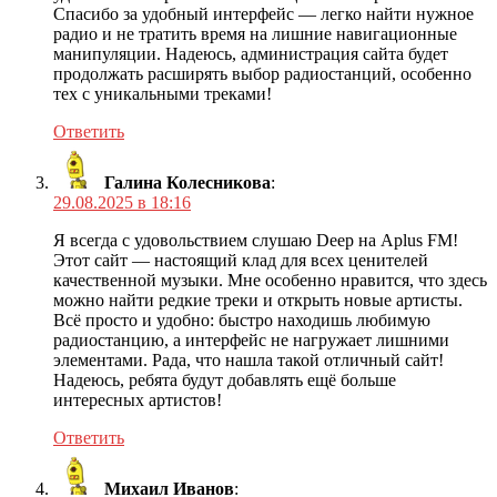
Спасибо за удобный интерфейс — легко найти нужное
радио и не тратить время на лишние навигационные
манипуляции. Надеюсь, администрация сайта будет
продолжать расширять выбор радиостанций, особенно
тех с уникальными треками!
Ответить
Галина Колесникова
:
29.08.2025 в 18:16
Я всегда с удовольствием слушаю Deep на Aplus FM!
Этот сайт — настоящий клад для всех ценителей
качественной музыки. Мне особенно нравится, что здесь
можно найти редкие треки и открыть новые артисты.
Всё просто и удобно: быстро находишь любимую
радиостанцию, а интерфейс не нагружает лишними
элементами. Рада, что нашла такой отличный сайт!
Надеюсь, ребята будут добавлять ещё больше
интересных артистов!
Ответить
Михаил Иванов
: