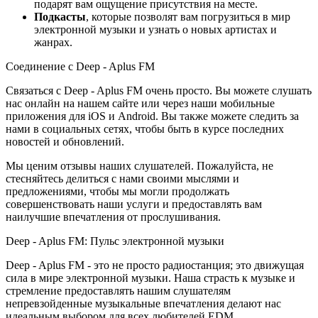
подарят вам ощущение присутствия на месте.
Подкасты
, которые позволят вам погрузиться в мир
электронной музыки и узнать о новых артистах и
жанрах.
Соединение с Deep - Aplus FM
Связаться с Deep - Aplus FM очень просто. Вы можете слушать
нас онлайн на нашем сайте или через наши мобильные
приложения для iOS и Android. Вы также можете следить за
нами в социальных сетях, чтобы быть в курсе последних
новостей и обновлений.
Мы ценим отзывы наших слушателей. Пожалуйста, не
стесняйтесь делиться с нами своими мыслями и
предложениями, чтобы мы могли продолжать
совершенствовать наши услуги и предоставлять вам
наилучшие впечатления от прослушивания.
Deep - Aplus FM: Пульс электронной музыки
Deep - Aplus FM - это не просто радиостанция; это движущая
сила в мире электронной музыки. Наша страсть к музыке и
стремление предоставлять нашим слушателям
непревзойденные музыкальные впечатления делают нас
идеальным выбором для всех любителей EDM.