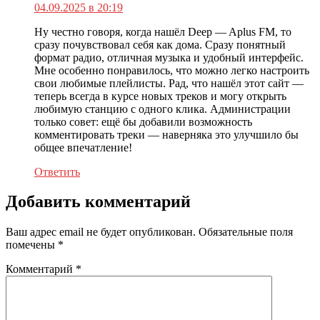
04.09.2025 в 20:19
Ну честно говоря, когда нашёл Deep — Aplus FM, то
сразу почувствовал себя как дома. Сразу понятный
формат радио, отличная музыка и удобный интерфейс.
Мне особенно понравилось, что можно легко настроить
свои любимые плейлисты. Рад, что нашёл этот сайт —
теперь всегда в курсе новых треков и могу открыть
любимую станцию с одного клика. Администрации
только совет: ещё бы добавили возможность
комментировать треки — наверняка это улучшило бы
общее впечатление!
Ответить
Добавить комментарий
Ваш адрес email не будет опубликован.
Обязательные поля
помечены
*
Комментарий
*