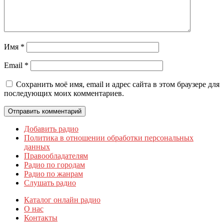
Имя
*
Email
*
Сохранить моё имя, email и адрес сайта в этом браузере для
последующих моих комментариев.
Добавить радио
Политика в отношении обработки персональных
данных
Правообладателям
Радио по городам
Радио по жанрам
Слушать радио
Каталог онлайн радио
О нас
Контакты