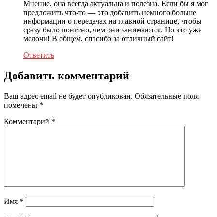
Мнение, она всегда актуальна и полезна. Если бы я мог
предложить что-то — это добавить немного больше
информации о передачах на главной странице, чтобы
сразу было понятно, чем они занимаются. Но это уже
мелочи! В общем, спасибо за отличный сайт!
Ответить
Добавить комментарий
Ваш адрес email не будет опубликован.
Обязательные поля
помечены
*
Комментарий
*
Имя
*