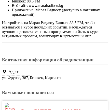
Бишкек: 88.5 FM
Веб-сайт: www.maralradiosu.kg
Приложение: Марал Радиосу (доступно в магазинах
приложений)
Настройтесь на Марал Радиосу Бишкек 88.5 FM, чтобы
оставаться в курсе последних событий, наслаждаться
лучшими развлекательными программами и быть в курсе
актуальных проблем, волнующих Кыргызстан и мир.
Контактная информация об радиостанции
Адрес
ул. Фрунзе, 387, Бишкек, Киргизия
Вам может понравиться