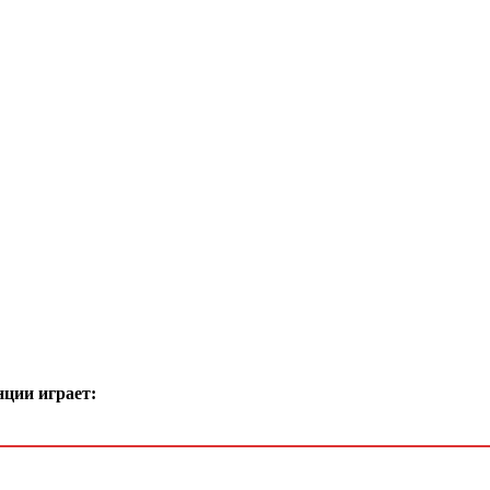
нции играет: