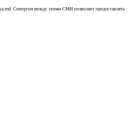
blika.md. Синергия между этими СМИ позволяет предоставлять