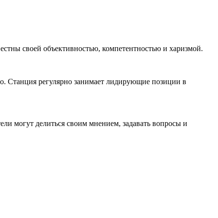
естны своей объективностью, компетентностью и харизмой.
но. Станция регулярно занимает лидирующие позиции в
атели могут делиться своим мнением, задавать вопросы и