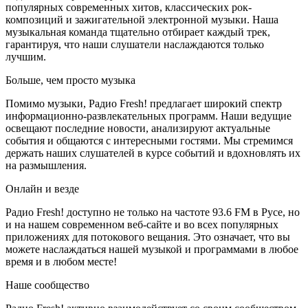
популярных современных хитов, классических рок-
композиций и зажигательной электронной музыки. Наша
музыкальная команда тщательно отбирает каждый трек,
гарантируя, что наши слушатели наслаждаются только
лучшим.
Больше, чем просто музыка
Помимо музыки, Радио Fresh! предлагает широкий спектр
информационно-развлекательных программ. Наши ведущие
освещают последние новости, анализируют актуальные
события и общаются с интересными гостями. Мы стремимся
держать наших слушателей в курсе событий и вдохновлять их
на размышления.
Онлайн и везде
Радио Fresh! доступно не только на частоте 93.6 FM в Русе, но
и на нашем современном веб-сайте и во всех популярных
приложениях для потокового вещания. Это означает, что вы
можете наслаждаться нашей музыкой и программами в любое
время и в любом месте!
Наше сообщество