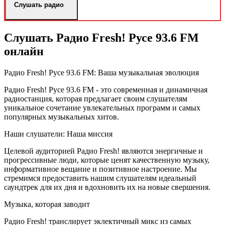
Слушать радио
Слушать Радио Fresh! Русе 93.6 FM
онлайн
Радио Fresh! Русе 93.6 FM: Ваша музыкальная эволюция
Радио Fresh! Русе 93.6 FM - это современная и динамичная
радиостанция, которая предлагает своим слушателям
уникальное сочетание увлекательных программ и самых
популярных музыкальных хитов.
Наши слушатели: Наша миссия
Целевой аудиторией Радио Fresh! являются энергичные и
прогрессивные люди, которые ценят качественную музыку,
информативное вещание и позитивное настроение. Мы
стремимся предоставить нашим слушателям идеальный
саундтрек для их дня и вдохновить их на новые свершения.
Музыка, которая заводит
Радио Fresh! транслирует эклектичный микс из самых