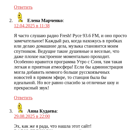
Ответить
Елена Марченко
:
12.04.2025 в 11:38
Я часто слушаю радио Fresh! Русе 93.6 FM, и оно просто
замечательное! Каждый раз, когда нахожусь в пробках
или делаю домашние дела, музыка становится моим
спутником. Ведущие такие душевные и веселые, что
даже плохое настроение моментально проходит.
Особенно нравится программа Утро с Соня, там такая
легкая и приятная атмосфера! Если бы администрация
могла добавить немного больше русскоязычных
новостей в прямом эфире, то станция была бы
идеальной. Но все равно спасибо за отличные шоу и
прекрасный звук!
Ответить
Анна Кудаева
:
29.08.2025 в 22:00
Эх, как же я рада, что нашла этот сайт!