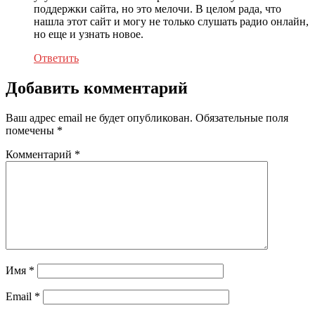
поддержки сайта, но это мелочи. В целом рада, что
нашла этот сайт и могу не только слушать радио онлайн,
но еще и узнать новое.
Ответить
Добавить комментарий
Ваш адрес email не будет опубликован.
Обязательные поля
помечены
*
Комментарий
*
Имя
*
Email
*