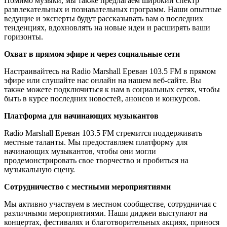
Помимо музыки, мы также предлагаем широкий спектр
развлекательных и познавательных программ. Наши опытные
ведущие и эксперты будут рассказывать вам о последних
тенденциях, вдохновлять на новые идеи и расширять ваши
горизонты.
Охват в прямом эфире и через социальные сети
Настраивайтесь на Radio Marshall Ереван 103.5 FM в прямом
эфире или слушайте нас онлайн на нашем веб-сайте. Вы
также можете подключиться к нам в социальных сетях, чтобы
быть в курсе последних новостей, анонсов и конкурсов.
Платформа для начинающих музыкантов
Radio Marshall Ереван 103.5 FM стремится поддерживать
местные таланты. Мы предоставляем платформу для
начинающих музыкантов, чтобы они могли
продемонстрировать свое творчество и пробиться на
музыкальную сцену.
Сотрудничество с местными мероприятиями
Мы активно участвуем в местном сообществе, сотрудничая с
различными мероприятиями. Наши диджеи выступают на
концертах, фестивалях и благотворительных акциях, принося