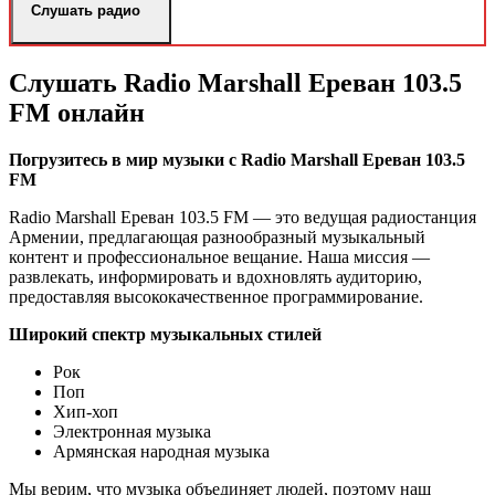
Слушать радио
Слушать Radio Marshall Ереван 103.5
FM онлайн
Погрузитесь в мир музыки с Radio Marshall Ереван 103.5
FM
Radio Marshall Ереван 103.5 FM — это ведущая радиостанция
Армении, предлагающая разнообразный музыкальный
контент и профессиональное вещание. Наша миссия —
развлекать, информировать и вдохновлять аудиторию,
предоставляя высококачественное программирование.
Широкий спектр музыкальных стилей
Рок
Поп
Хип-хоп
Электронная музыка
Армянская народная музыка
Мы верим, что музыка объединяет людей, поэтому наш