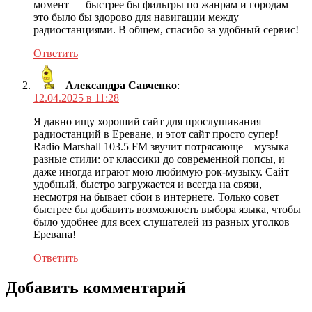
момент — быстрее бы фильтры по жанрам и городам —
это было бы здорово для навигации между
радиостанциями. В общем, спасибо за удобный сервис!
Ответить
Александра Савченко
:
12.04.2025 в 11:28
Я давно ищу хороший сайт для прослушивания
радиостанций в Ереване, и этот сайт просто супер!
Radio Marshall 103.5 FM звучит потрясающе – музыка
разные стили: от классики до современной попсы, и
даже иногда играют мою любимую рок-музыку. Сайт
удобный, быстро загружается и всегда на связи,
несмотря на бывает сбои в интернете. Только совет –
быстрее бы добавить возможность выбора языка, чтобы
было удобнее для всех слушателей из разных уголков
Еревана!
Ответить
Добавить комментарий