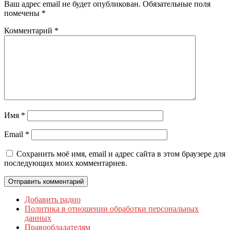
Ваш адрес email не будет опубликован.
Обязательные поля
помечены
*
Комментарий
*
Имя
*
Email
*
Сохранить моё имя, email и адрес сайта в этом браузере для
последующих моих комментариев.
Добавить радио
Политика в отношении обработки персональных
данных
Правообладателям