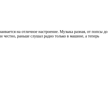
раивается на отличное настроение. Музыка разная, от попсы до
и честно, раньше слушал радио только в машине, а теперь