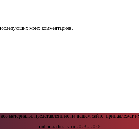
ля последующих моих комментариев.
видео материалы, представленные на нашем сайте, принадлежат и
online-radio-list.ru 2023 - 2026