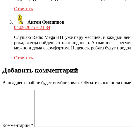
Ответить
Антон Филиппов
:
04.09.2025 в 21:34
Слушаю Radio Mega HIT уже пару месяцев, и каждый день 
рока, всегда найдешь что-то под шею. А главное — регул
можно и дома с комфортом. Надеюсь, ребята будут продо
Ответить
Добавить комментарий
Ваш адрес email не будет опубликован.
Обязательные поля пом
Комментарий
*