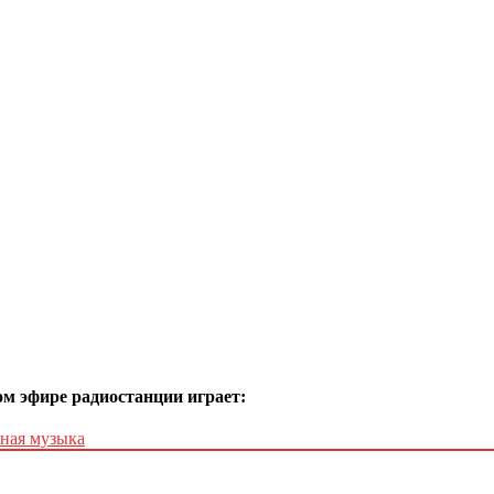
м эфире радиостанции играет:
ная музыка