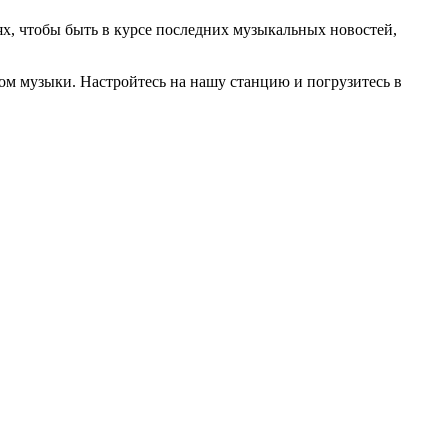
х, чтобы быть в курсе последних музыкальных новостей,
ром музыки. Настройтесь на нашу станцию и погрузитесь в