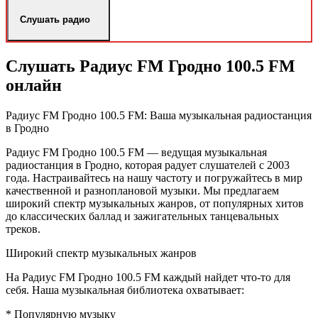
Слушать радио
Слушать Радиус FM Гродно 100.5 FM
онлайн
Радиус FM Гродно 100.5 FM: Ваша музыкальная радиостанция
в Гродно
Радиус FM Гродно 100.5 FM — ведущая музыкальная
радиостанция в Гродно, которая радует слушателей с 2003
года. Настраивайтесь на нашу частоту и погружайтесь в мир
качественной и разноплановой музыки. Мы предлагаем
широкий спектр музыкальных жанров, от популярных хитов
до классических баллад и зажигательных танцевальных
треков.
Широкий спектр музыкальных жанров
На Радиус FM Гродно 100.5 FM каждый найдет что-то для
себя. Наша музыкальная библиотека охватывает:
* Популярную музыку