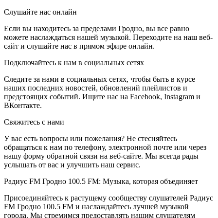
Слушайте нас онлайн
Если вы находитесь за пределами Гродно, вы все равно
можете наслаждаться нашей музыкой. Переходите на наш веб-
сайт и слушайте нас в прямом эфире онлайн.
Подключайтесь к нам в социальных сетях
Следите за нами в социальных сетях, чтобы быть в курсе
наших последних новостей, обновлений плейлистов и
предстоящих событий. Ищите нас на Facebook, Instagram и
ВКонтакте.
Свяжитесь с нами
У вас есть вопросы или пожелания? Не стесняйтесь
обращаться к нам по телефону, электронной почте или через
нашу форму обратной связи на веб-сайте. Мы всегда рады
услышать от вас и улучшить наш сервис.
Радиус FM Гродно 100.5 FM: Музыка, которая объединяет
Присоединяйтесь к растущему сообществу слушателей Радиус
FM Гродно 100.5 FM и наслаждайтесь лучшей музыкой
города. Мы стремимся предоставлять нашим слушателям