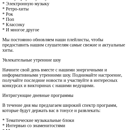
* Электронную музыку
* Ретро-хиты
* Рок
* Поп
* Классику
* И многое другое
Мы постоянно обновляем наши плейлисты, чтобы
предоставить нашим слушателям самые свежие и актуальные
хиты.
Увлекательные утренние шоу
Начните свой день вместе с нашими энергичными и
информативными утренними шоу. Поднимайте настроение,
получайте последние новости и участвуйте в интересных
конкурсах и викторинах с нашими ведущими.
Интригующие дневные программы
В течение дня мы предлагаем широкий спектр программ,
которые будут держать вас в тонусе и развлекать:
* Тематические музыкальные блоки
* Интервью со знаменитостями