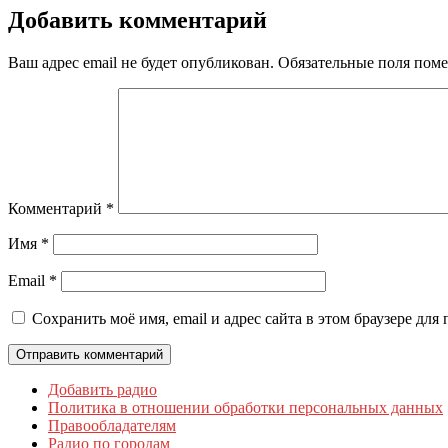
Добавить комментарий
Ваш адрес email не будет опубликован.
Обязательные поля пом
Комментарий
*
Имя
*
Email
*
Сохранить моё имя, email и адрес сайта в этом браузере д
Добавить радио
Политика в отношении обработки персональных данных
Правообладателям
Радио по городам