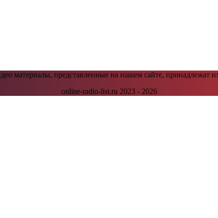
видео материалы, представленные на нашем сайте, принадлежат и
online-radio-list.ru 2023 - 2026