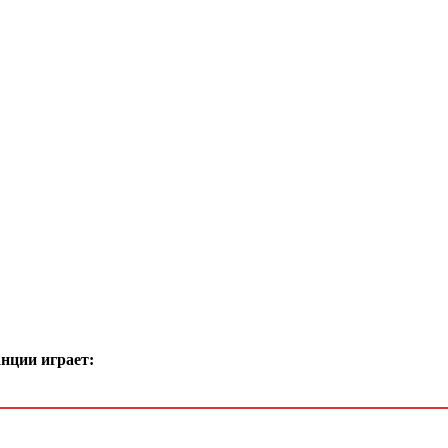
нции играет: